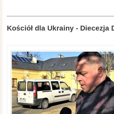
Kościół dla Ukrainy - Diecezja