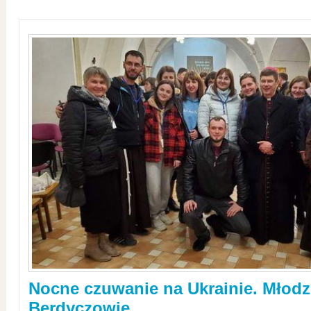
Nocne czuwanie na Ukrainie. Młodz
Berdyczowie