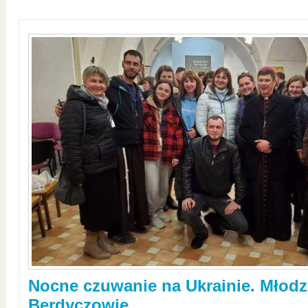
Nocne czuwanie na Ukrainie. Młodz
Berdyczowie