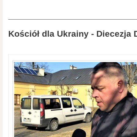
Kościół dla Ukrainy - Diecezja