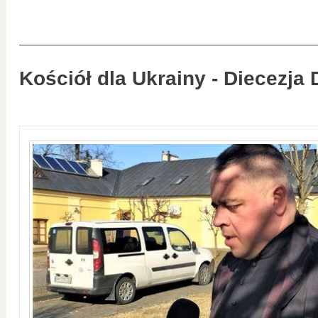
Kościół dla Ukrainy - Diecezja