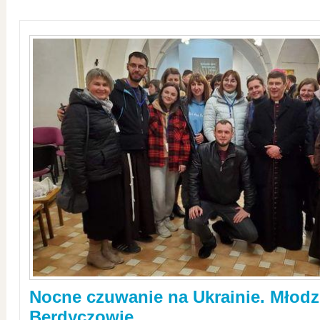
Nocne czuwanie na Ukrainie. Młodz
Berdyczowie