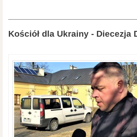
Kościół dla Ukrainy - Diecezja