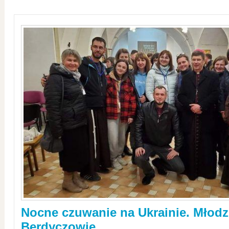
Nocne czuwanie na Ukrainie. Młodz
Berdyczowie