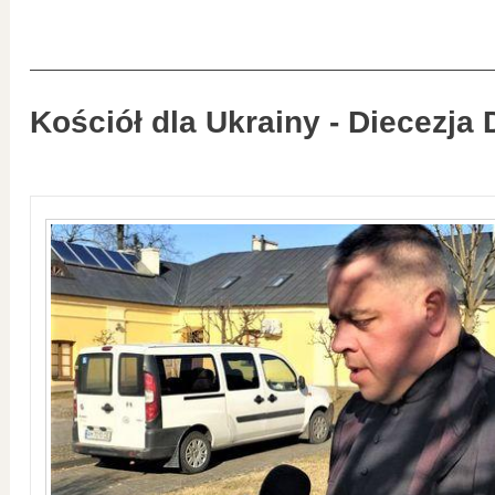
Kościół dla Ukrainy - Diecezja