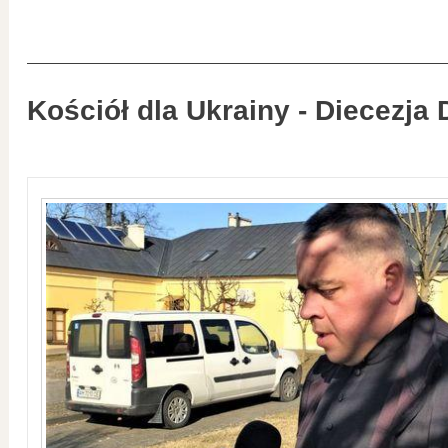
Kościół dla Ukrainy - Diecezja