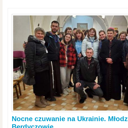
Nocne czuwanie na Ukrainie. Młodz
Berdyczowie