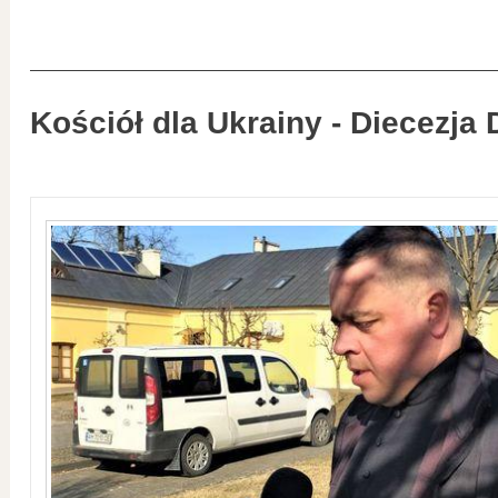
Kościół dla Ukrainy - Diecezja