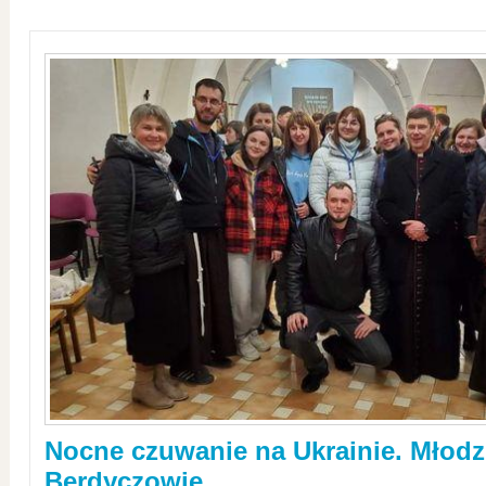
Nocne czuwanie na Ukrainie. Młodz
Berdyczowie