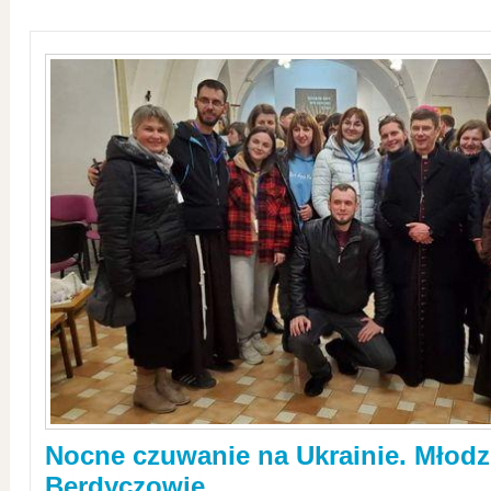
Nocne czuwanie na Ukrainie. Młodz
Berdyczowie