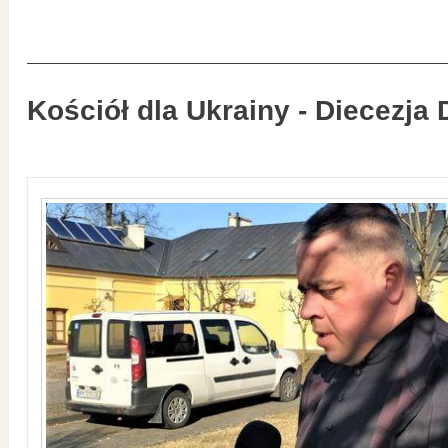
Kościół dla Ukrainy - Diecezja