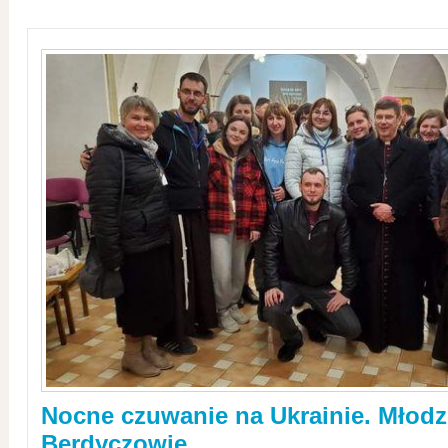
Nocne czuwanie na Ukrainie. Młodz
Berdyczowie