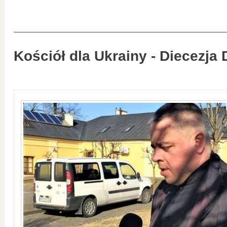
Kościół dla Ukrainy - Diecezja