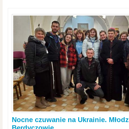
Nocne czuwanie na Ukrainie. Młodz
Berdyczowie