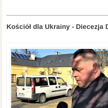
Kościół dla Ukrainy - Diecezja