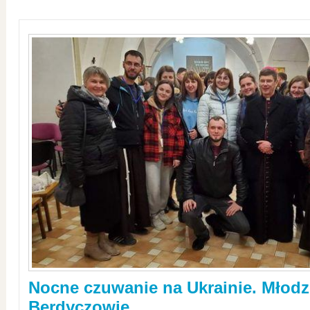
Nocne czuwanie na Ukrainie. Młodz
Berdyczowie