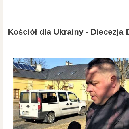
Kościół dla Ukrainy - Diecezja