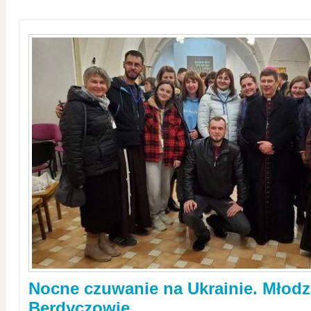
Nocne czuwanie na Ukrainie. Młodz
Berdyczowie