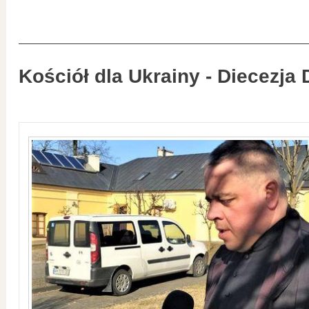
Kościół dla Ukrainy - Diecezja