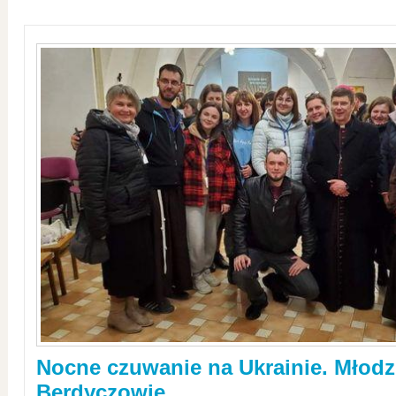
Nocne czuwanie na Ukrainie. Młodz
Berdyczowie