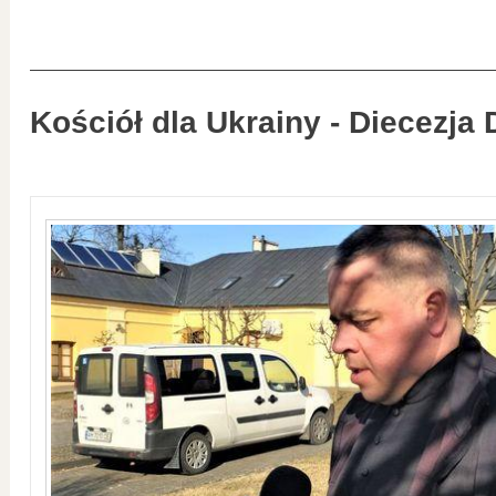
Kościół dla Ukrainy - Diecezja