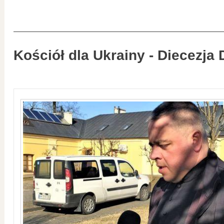
Kościół dla Ukrainy - Diecezja