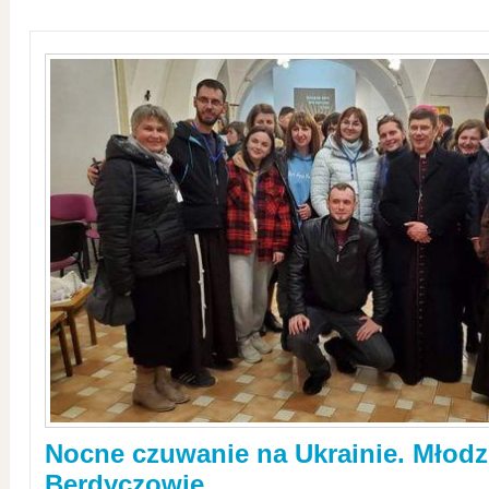
Nocne czuwanie na Ukrainie. Młodz
Berdyczowie