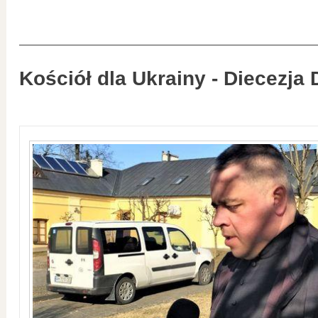
Kościół dla Ukrainy - Diecezja