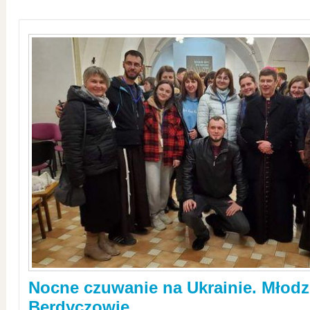
Nocne czuwanie na Ukrainie. Młodz
Berdyczowie