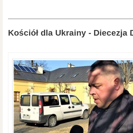
Kościół dla Ukrainy - Diecezja