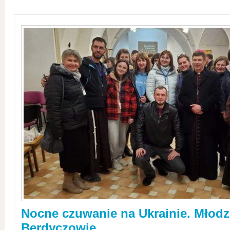
Nocne czuwanie na Ukrainie. Młodz
Berdyczowie