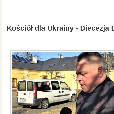
Kościół dla Ukrainy - Diecezja