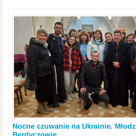
Nocne czuwanie na Ukrainie. Młodz
Berdyczowie