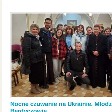
Nocne czuwanie na Ukrainie. Młodz
Berdyczowie