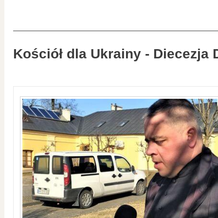
Kościół dla Ukrainy - Diecezja