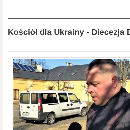
Kościół dla Ukrainy - Diecezja