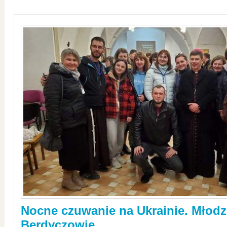
Nocne czuwanie na Ukrainie. Młodz
Berdyczowie