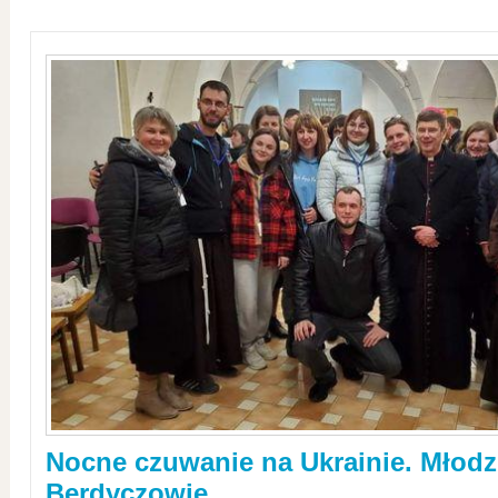
Nocne czuwanie na Ukrainie. Młodz
Berdyczowie