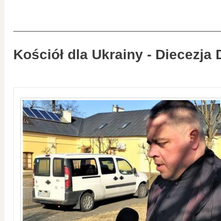
Kościół dla Ukrainy - Diecezja