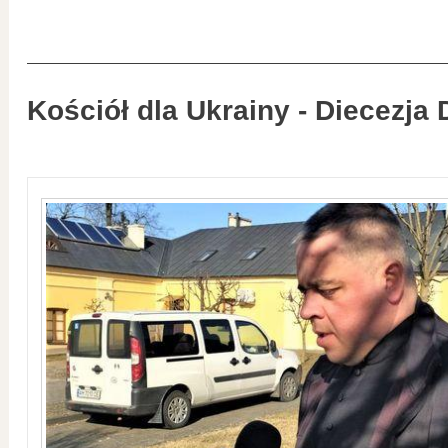
Kościół dla Ukrainy - Diecezja