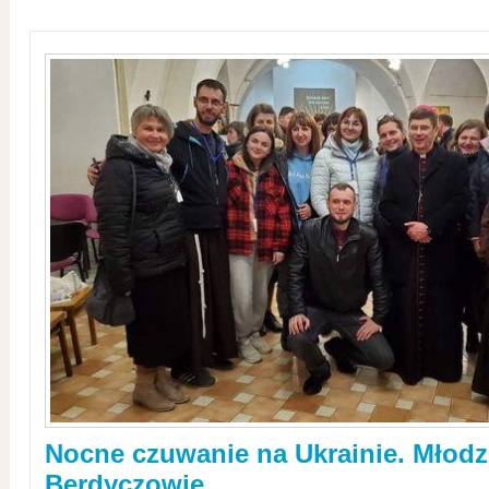
Nocne czuwanie na Ukrainie. Młodz
Berdyczowie