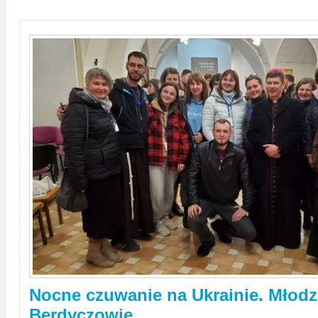
Nocne czuwanie na Ukrainie. Młodz
Berdyczowie