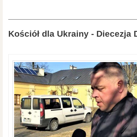
Kościół dla Ukrainy - Diecezja