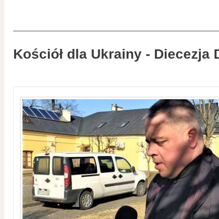
Kościół dla Ukrainy - Diecezja