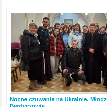
Nocne czuwanie na Ukrainie. Młodz
Berdyczowie