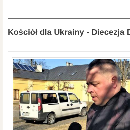
Kościół dla Ukrainy - Diecezja