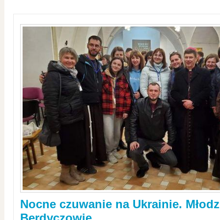
Nocne czuwanie na Ukrainie. Młodz
Berdyczowie