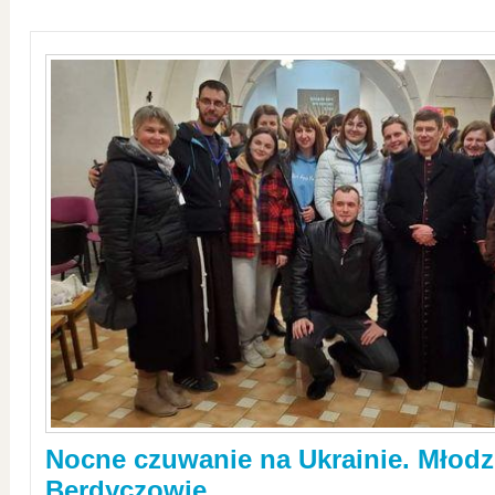
Nocne czuwanie na Ukrainie. Młodz
Berdyczowie