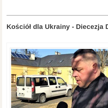
Kościół dla Ukrainy - Diecezja