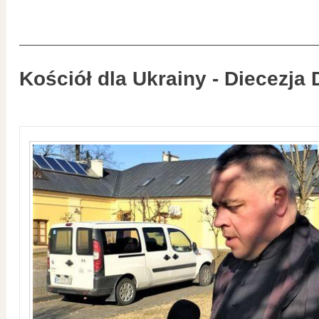
Kościół dla Ukrainy - Diecezja