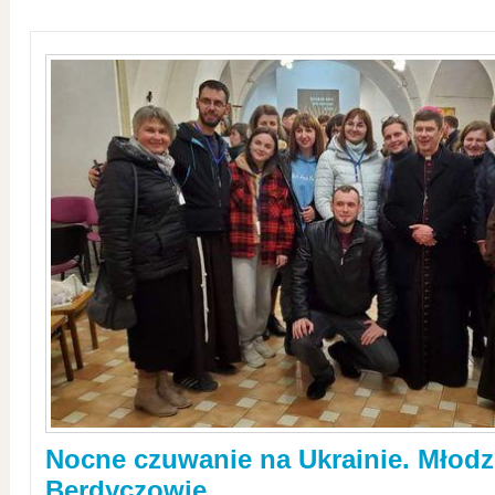
Nocne czuwanie na Ukrainie. Młodz
Berdyczowie