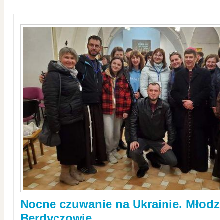
Nocne czuwanie na Ukrainie. Młodz
Berdyczowie