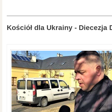
Kościół dla Ukrainy - Diecezja