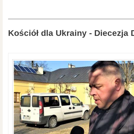
Kościół dla Ukrainy - Diecezja