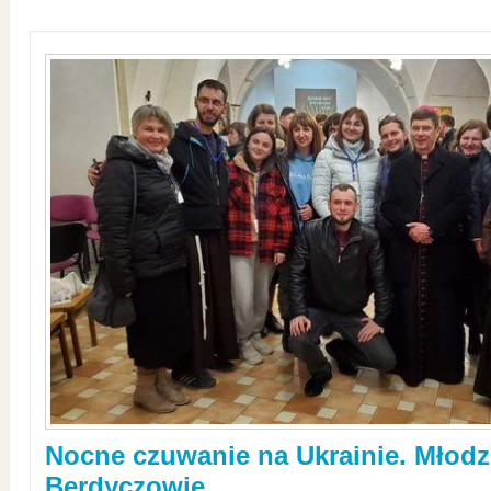
Nocne czuwanie na Ukrainie. Młodz
Berdyczowie