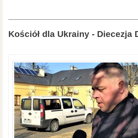
Kościół dla Ukrainy - Diecezja