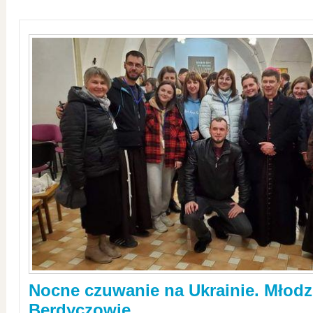
Nocne czuwanie na Ukrainie. Młodz
Berdyczowie