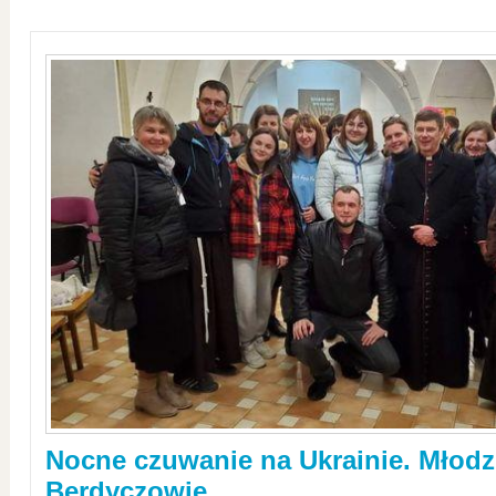
Nocne czuwanie na Ukrainie. Młodz
Berdyczowie