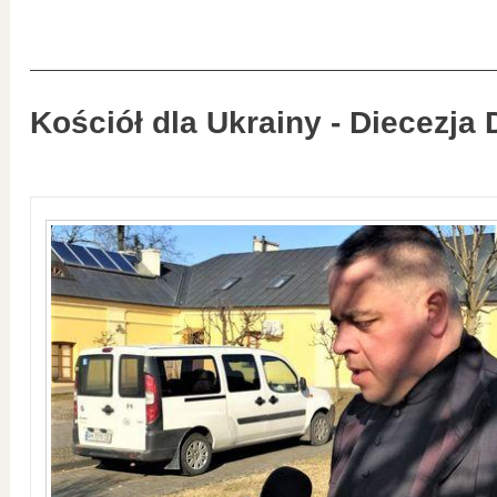
Kościół dla Ukrainy - Diecezja