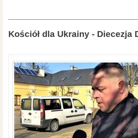
Kościół dla Ukrainy - Diecezja