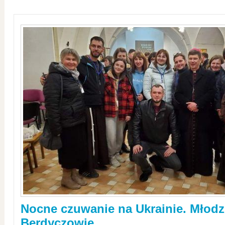
Nocne czuwanie na Ukrainie. Młodz
Berdyczowie