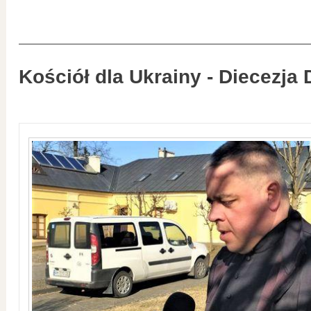
Kościół dla Ukrainy - Diecezja