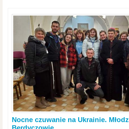
Nocne czuwanie na Ukrainie. Młodz
Berdyczowie