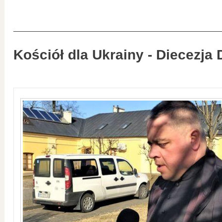
Kościół dla Ukrainy - Diecezja