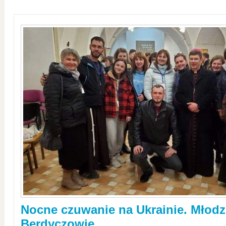
Nocne czuwanie na Ukrainie. Młodz
Berdyczowie