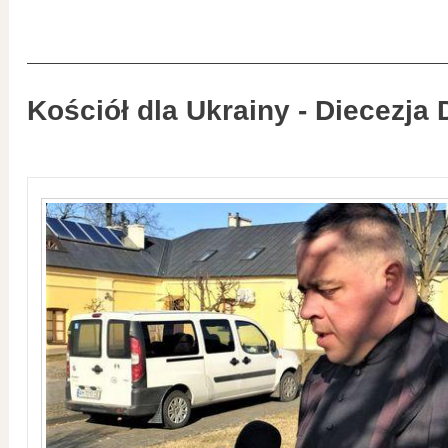
Kościół dla Ukrainy - Diecezja