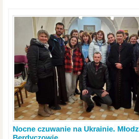
Nocne czuwanie na Ukrainie. Młodz
Berdyczowie