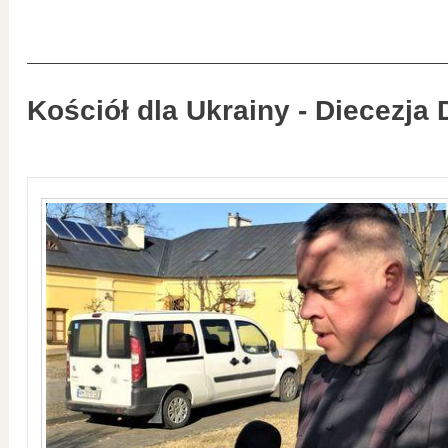
Kościół dla Ukrainy - Diecezja