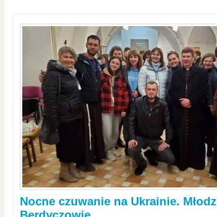
Nocne czuwanie na Ukrainie. Młodz
Berdyczowie