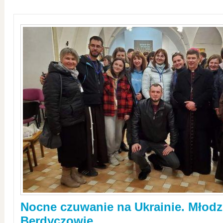
Nocne czuwanie na Ukrainie. Młodz
Berdyczowie