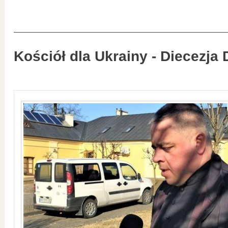
Kościół dla Ukrainy - Diecezja