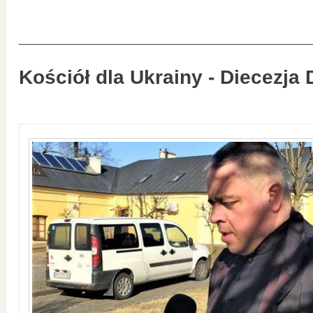
Kościół dla Ukrainy - Diecezja