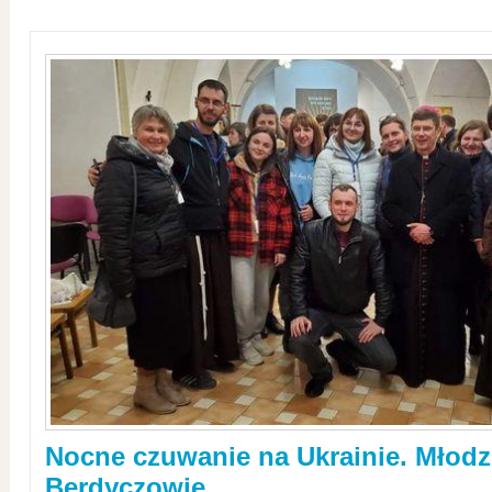
Nocne czuwanie na Ukrainie. Młodz
Berdyczowie