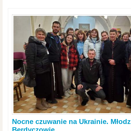
Nocne czuwanie na Ukrainie. Młodz
Berdyczowie