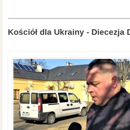
Kościół dla Ukrainy - Diecezja