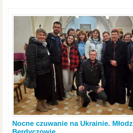
Nocne czuwanie na Ukrainie. Młodz
Berdyczowie