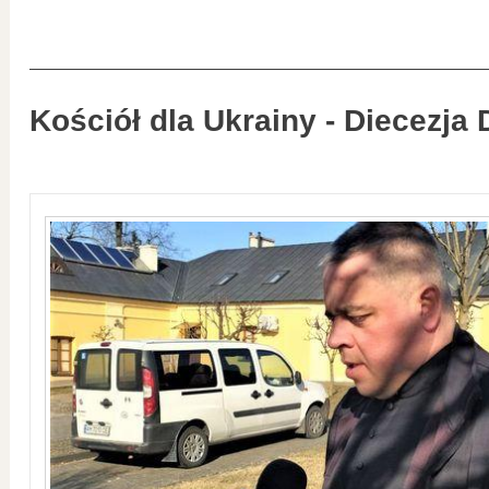
Kościół dla Ukrainy - Diecezja