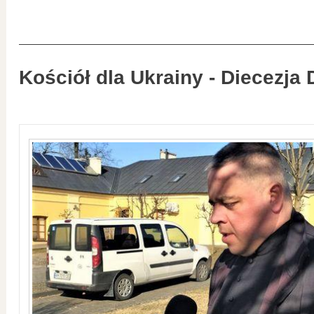
Kościół dla Ukrainy - Diecezja