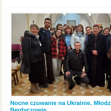
Nocne czuwanie na Ukrainie. Młodz
Berdyczowie