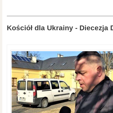
Kościół dla Ukrainy - Diecezja