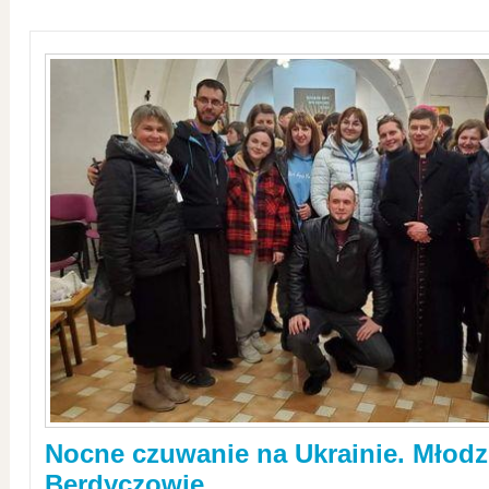
Nocne czuwanie na Ukrainie. Młodz
Berdyczowie