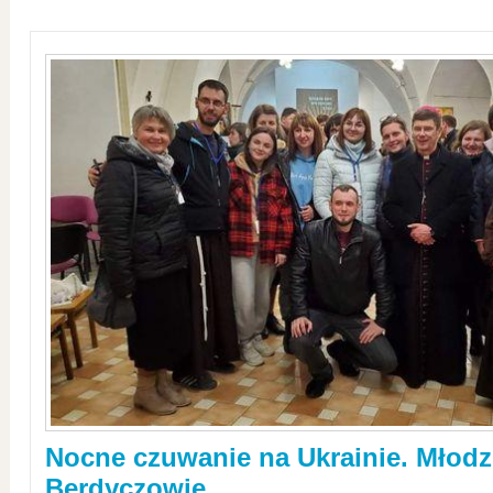
Nocne czuwanie na Ukrainie. Młodz
Berdyczowie