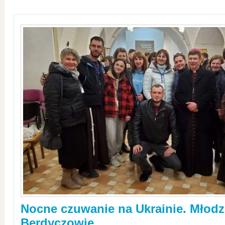
Nocne czuwanie na Ukrainie. Młodz
Berdyczowie