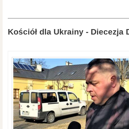
Kościół dla Ukrainy - Diecezja