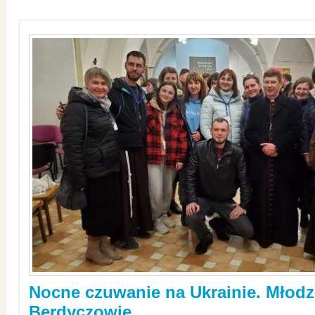
Nocne czuwanie na Ukrainie. Młodz
Berdyczowie