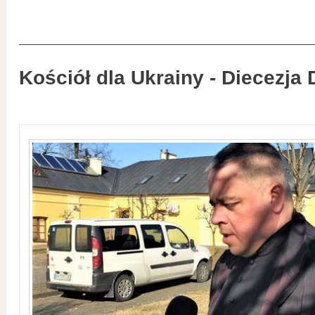
Kościół dla Ukrainy - Diecezja