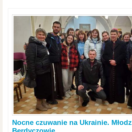
Nocne czuwanie na Ukrainie. Młodz
Berdyczowie