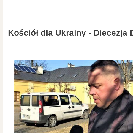
Kościół dla Ukrainy - Diecezja