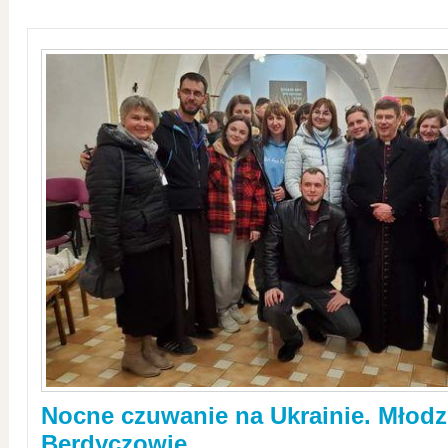
Nocne czuwanie na Ukrainie. Młodz
Berdyczowie