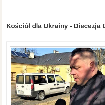
Kościół dla Ukrainy - Diecezja