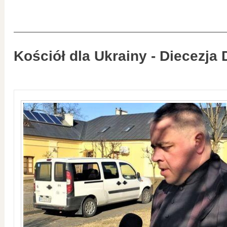
Kościół dla Ukrainy - Diecezja