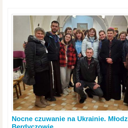
Nocne czuwanie na Ukrainie. Młodz
Berdyczowie