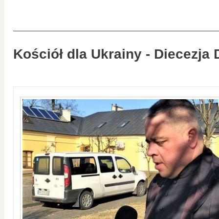
Kościół dla Ukrainy - Diecezja