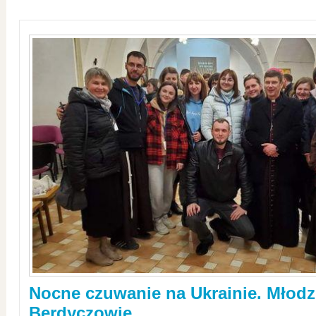
Nocne czuwanie na Ukrainie. Młodz
Berdyczowie