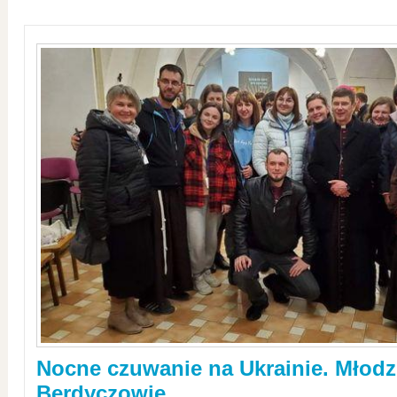
Nocne czuwanie na Ukrainie. Młodz
Berdyczowie