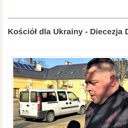
Kościół dla Ukrainy - Diecezja