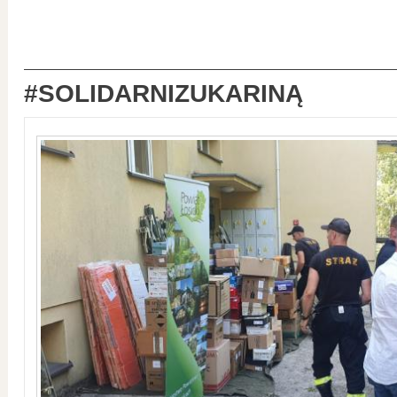
#SOLIDARNIZUKARINĄ